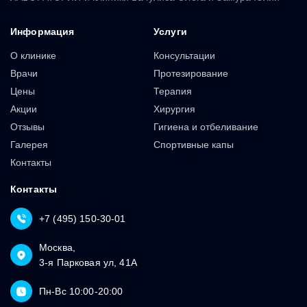
Информация
Услуги
О клинике
Консультации
Врачи
Протезирование
Цены
Терапия
Акции
Хирургия
Отзывы
Гигиена и отбеливание
Галерея
Спортивные капы
Контакты
Контакты
+7 (495) 150-30-01
Москва,
3-я Парковая ул, 41А
Пн-Вс 10:00-20:00