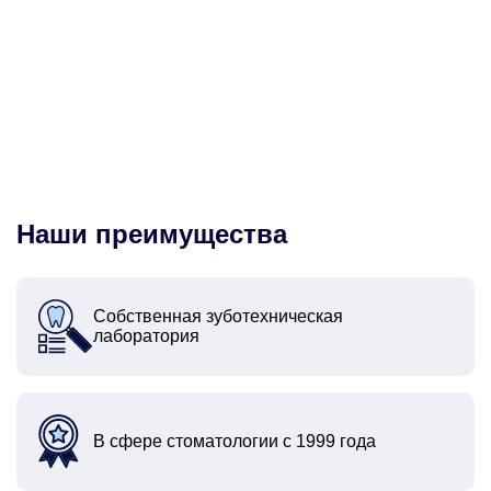
Наши преимущества
Собственная зуботехническая
лаборатория
В сфере стоматологии с 1999 года