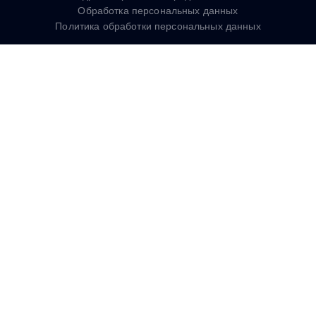
Обработка персональных данных
Политика обработки персональных данных