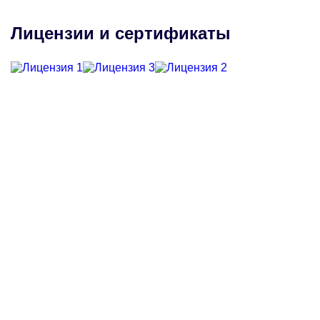
Лицензии и сертификаты