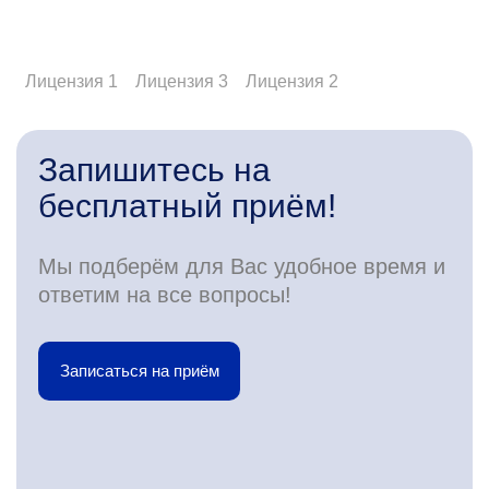
Лицензия 1
Лицензия 3
Лицензия 2
Запишитесь на
бесплатный приём!
Мы подберём для Вас удобное время и
ответим на все вопросы!
Записаться на приём