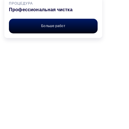
ПРОЦЕДУРА
Профессиональная чистка
Больше работ