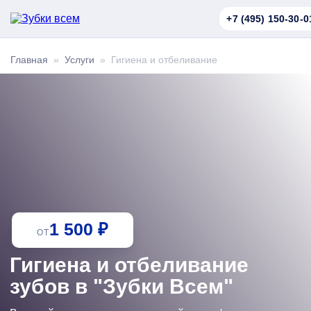
+7 (495) 150-30-0
Главная
»
Услуги
» Гигиена и отбеливание
1 500 ₽
ОТ
Гигиена и отбеливание
зубов в "Зубки Всем"