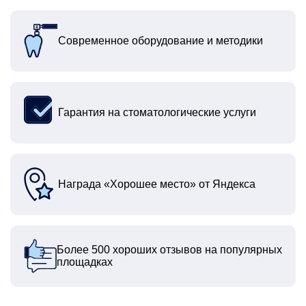
Современное оборудование и методики
Гарантия на стоматологические услуги
Награда «Хорошее место» от Яндекса
Более 500 хороших отзывов на популярных
площадках