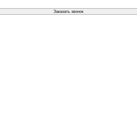
Заказать звонок