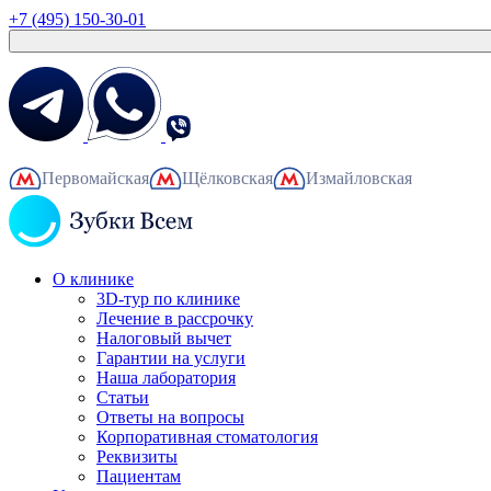
+7 (495) 150-30-01
Первомайская
Щёлковская
Измайловская
О клинике
3D-тур по клинике
Лечение в рассрочку
Налоговый вычет
Гарантии на услуги
Наша лаборатория
Статьи
Ответы на вопросы
Корпоративная стоматология
Реквизиты
Пациентам