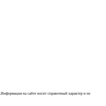
.Информация на сайте носит справочный характер и не