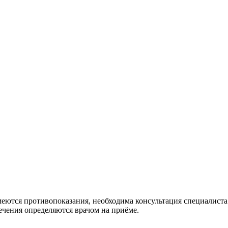
меются противопоказания, необходима консультация специалиста
лечения определяются врачом на приёме.