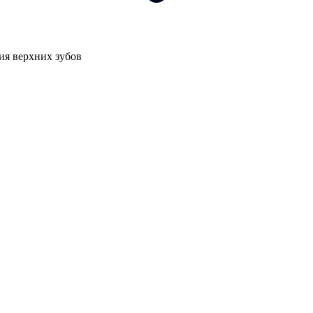
я верхних зубов