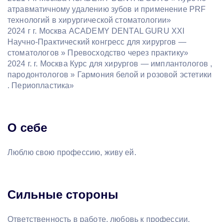
атравматичному удалению зубов и применение PRF
технологий в хирургической стоматологии»
2024 г г. Москва ACADEMY DENTAL GURU ХХI
Научно-Практический конгресс для хирургов —
стоматологов » Превосходство через практику»
2024 г. г. Москва Курс для хирургов — имплантологов ,
пародонтологов » Гармония белой и розовой эстетики
. Периопластика»
О себе
Люблю свою профессию, живу ей.
Сильные стороны
Ответственность в работе, любовь к профессии,