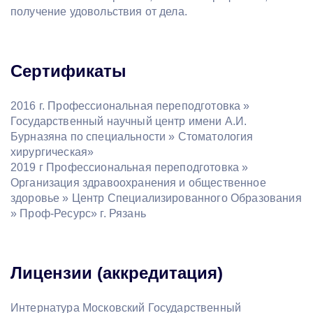
получение удовольствия от дела.
Сертификаты
2016 г. Профессиональная переподготовка »
Государственный научный центр имени А.И.
Бурназяна по специальности » Стоматология
хирургическая»
2019 г Профессиональная переподготовка »
Организация здравоохранения и общественное
здоровье » Центр Специализированного Образования
» Проф-Ресурс» г. Рязань
Лицензии (аккредитация)
Интернатура Московский Государственный