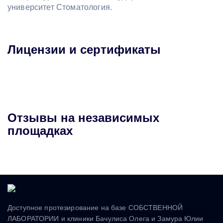
университет Стоматология.
Лицензии и сертификаты
Отзывы на независимых
площадках
Доступное протезирование на базе СОБСТВЕННОЙ
ЛАБОРАТОРИИ и клиники Бачулиса Олега и Замура Юлии