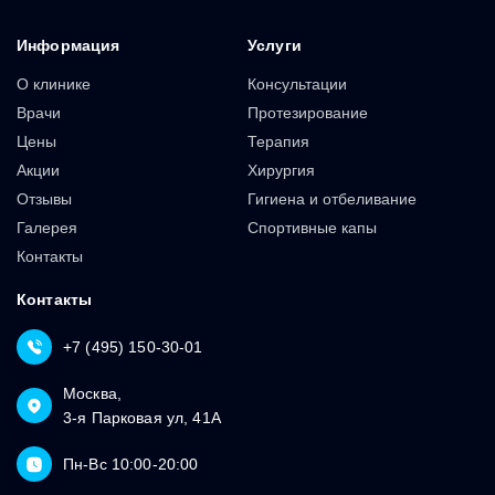
Информация
Услуги
О клинике
Консультации
Врачи
Протезирование
Цены
Терапия
Акции
Хирургия
Отзывы
Гигиена и отбеливание
Галерея
Спортивные капы
Контакты
Контакты
+7 (495) 150-30-01
Москва,
3-я Парковая ул, 41А
Пн-Вс 10:00-20:00